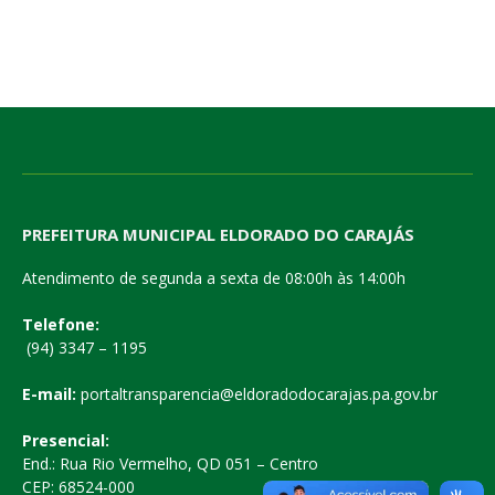
PREFEITURA MUNICIPAL ELDORADO DO CARAJÁS
Atendimento de segunda a sexta de 08:00h às 14:00h
Telefone:
(94) 3347 – 1195
E-mail:
portaltransparencia@eldoradodocarajas.pa.gov.br
Presencial:
End.: Rua Rio Vermelho, QD 051 – Centro
CEP: 68524-000