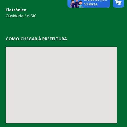
Eletrônico:
Ouvidoria
/
e-SIC
COMO CHEGAR À PREFEITURA