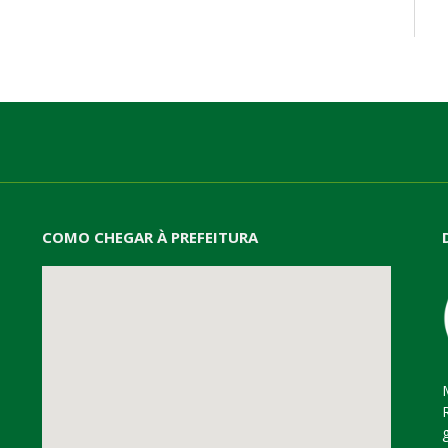
mail
COMO CHEGAR À PREFEITURA