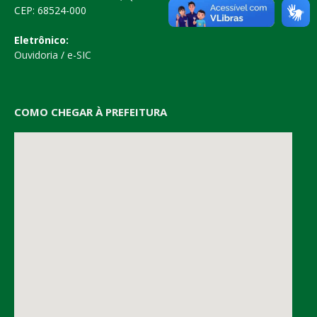
CEP: 68524-000
Eletrônico:
Ouvidoria
/
e-SIC
COMO CHEGAR À PREFEITURA