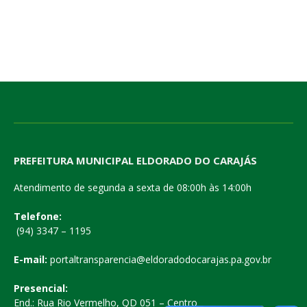
PREFEITURA MUNICIPAL ELDORADO DO CARAJÁS
Atendimento de segunda a sexta de 08:00h às 14:00h
Telefone:
(94) 3347 – 1195
E-mail:
portaltransparencia@eldoradodocarajas.pa.gov.br
Presencial:
End.: Rua Rio Vermelho, QD 051 – Centro