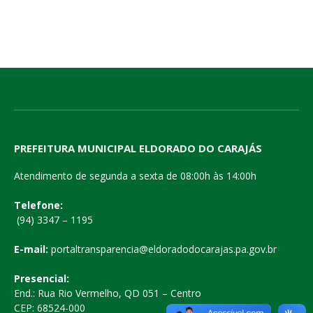
PREFEITURA MUNICIPAL ELDORADO DO CARAJÁS
Atendimento de segunda a sexta de 08:00h às 14:00h
Telefone:
(94) 3347 – 1195
E-mail:
portaltransparencia@eldoradodocarajas.pa.gov.br
Presencial:
End.: Rua Rio Vermelho, QD 051 – Centro
CEP: 68524-000