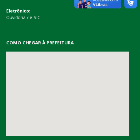
Eletrônico:
Ouvidoria
/
e-SIC
COMO CHEGAR À PREFEITURA