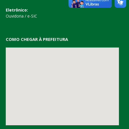
Eletrônico:
Ouvidoria
/
e-SIC
COMO CHEGAR À PREFEITURA