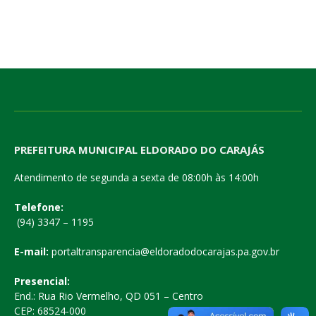
PREFEITURA MUNICIPAL ELDORADO DO CARAJÁS
Atendimento de segunda a sexta de 08:00h às 14:00h
Telefone:
(94) 3347 – 1195
E-mail:
portaltransparencia@eldoradodocarajas.pa.gov.br
Presencial:
End.: Rua Rio Vermelho, QD 051 – Centro
CEP: 68524-000