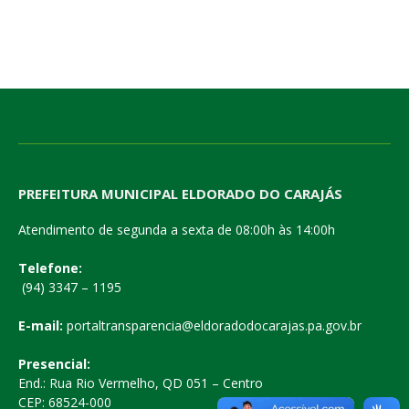
PREFEITURA MUNICIPAL ELDORADO DO CARAJÁS
Atendimento de segunda a sexta de 08:00h às 14:00h
Telefone:
(94) 3347 – 1195
E-mail:
portaltransparencia@eldoradodocarajas.pa.gov.br
Presencial:
End.: Rua Rio Vermelho, QD 051 – Centro
CEP: 68524-000