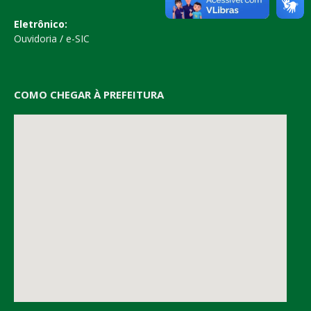
Eletrônico:
Ouvidoria
/
e-SIC
COMO CHEGAR À PREFEITURA