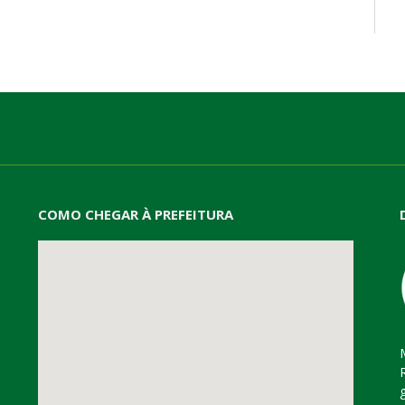
mail
COMO CHEGAR À PREFEITURA