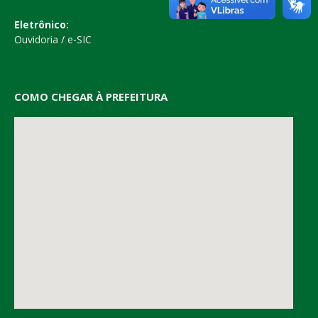
Eletrônico:
Ouvidoria
/
e-SIC
COMO CHEGAR À PREFEITURA