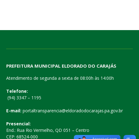
PREFEITURA MUNICIPAL ELDORADO DO CARAJÁS
Atendimento de segunda a sexta de 08:00h às 14:00h
Telefone:
(94) 3347 – 1195
E-mail:
portaltransparencia@eldoradodocarajas.pa.gov.br
Presencial:
End.: Rua Rio Vermelho, QD 051 – Centro
CEP: 68524-000