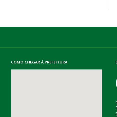
mail
COMO CHEGAR À PREFEITURA