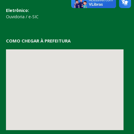
Eletrônico:
Ouvidoria
/
e-SIC
COMO CHEGAR À PREFEITURA