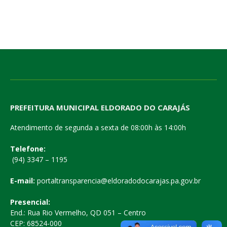
PREFEITURA MUNICIPAL ELDORADO DO CARAJÁS
Atendimento de segunda a sexta de 08:00h às 14:00h
Telefone:
(94) 3347 – 1195
E-mail:
portaltransparencia@eldoradodocarajas.pa.gov.br
Presencial:
End.: Rua Rio Vermelho, QD 051 – Centro
CEP: 68524-000