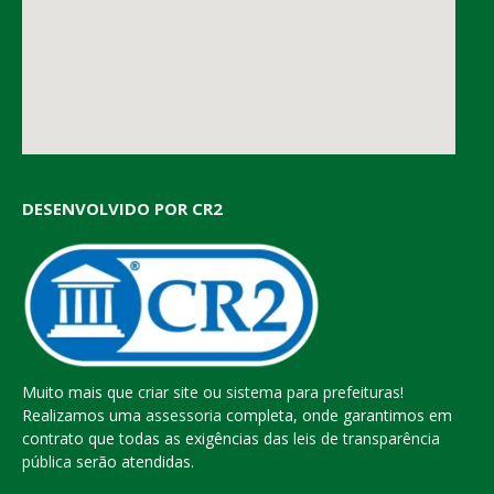
DESENVOLVIDO POR CR2
Muito mais que
criar site
ou
sistema para prefeituras
!
Realizamos uma
assessoria
completa, onde garantimos em
contrato que todas as exigências das
leis de transparência
pública
serão atendidas.