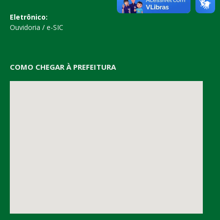
Eletrônico:
Ouvidoria
/
e-SIC
COMO CHEGAR À PREFEITURA