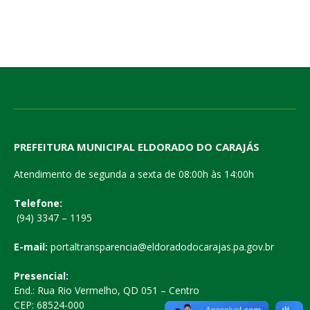
PREFEITURA MUNICIPAL ELDORADO DO CARAJÁS
Atendimento de segunda a sexta de 08:00h às 14:00h
Telefone:
(94) 3347 – 1195
E-mail:
portaltransparencia@eldoradodocarajas.pa.gov.br
Presencial:
End.: Rua Rio Vermelho, QD 051 – Centro
CEP: 68524-000