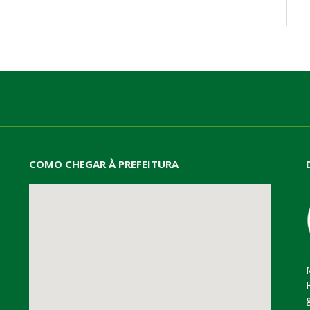
mail
COMO CHEGAR À PREFEITURA