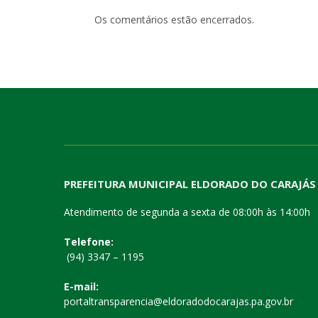
Os comentários estão encerrados.
PREFEITURA MUNICIPAL ELDORADO DO CARAJÁS
Atendimento de segunda a sexta de 08:00h às 14:00h
Telefone:
(94) 3347 – 1195
E-mail:
portaltransparencia@eldoradodocarajas.pa.gov.br