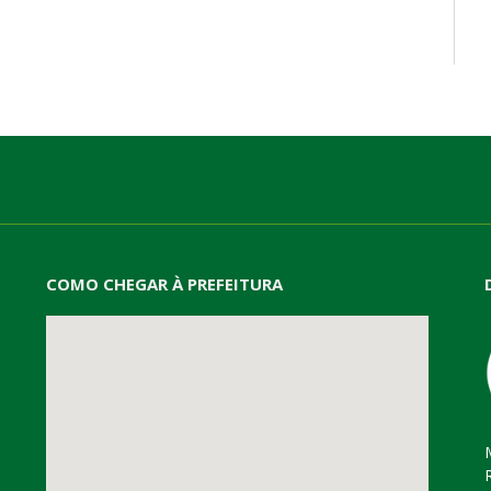
mail
COMO CHEGAR À PREFEITURA