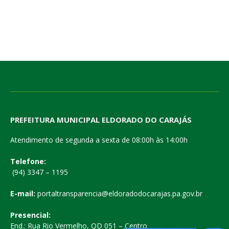
PREFEITURA MUNICIPAL ELDORADO DO CARAJÁS
Atendimento de segunda a sexta de 08:00h às 14:00h
Telefone:
(94) 3347 – 1195
E-mail:
portaltransparencia@eldoradodocarajas.pa.gov.br
Presencial:
End.: Rua Rio Vermelho, QD 051 – Centro