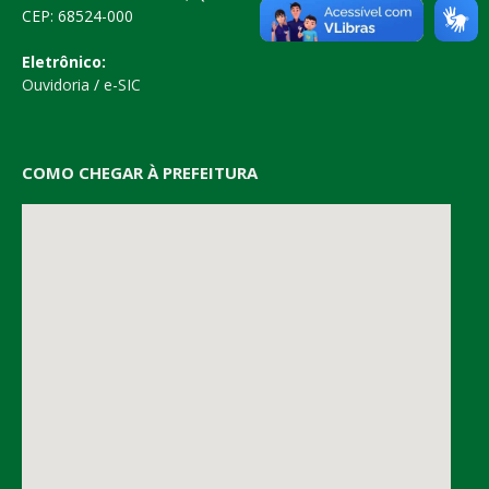
CEP: 68524-000
Eletrônico:
Ouvidoria
/
e-SIC
COMO CHEGAR À PREFEITURA