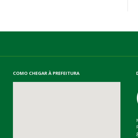
mail
COMO CHEGAR À PREFEITURA