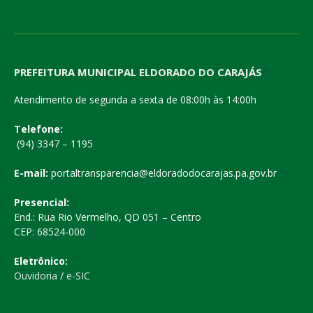
PREFEITURA MUNICIPAL ELDORADO DO CARAJÁS
Atendimento de segunda a sexta de 08:00h às 14:00h
Telefone:
(94) 3347 – 1195
E-mail:
portaltransparencia@eldoradodocarajas.pa.gov.br
Presencial:
End.: Rua Rio Vermelho, QD 051 – Centro
CEP: 68524-000
Eletrônico:
Ouvidoria
/
e-SIC