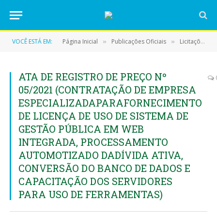
VOCÊ ESTÁ EM:
Página Inicial
Publicações Oficiais
Licitações
»
»
»
ATA DE REGISTRO DE PREÇO Nº
05/2021 (CONTRATAÇÃO DE EMPRESA
ESPECIALIZADAPARAFORNECIMENTO
DE LICENÇA DE USO DE SISTEMA DE
GESTÃO PÚBLICA EM WEB
INTEGRADA, PROCESSAMENTO
AUTOMOTIZADO DADÍVIDA ATIVA,
CONVERSÃO DO BANCO DE DADOS E
CAPACITAÇÃO DOS SERVIDORES
PARA USO DE FERRAMENTAS)