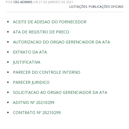
POR
CR2-ADMIN5
ON
21 DE JANEIRO DE 2021
LICITAÇÕES
,
PUBLICAÇÕES OFICIAIS
ACEITE DE ADESAO DO FORNECEDOR
ATA DE REGISTRO DE PRECO
AUTORIZACAO DO ORGAO GERENCIADOR DA ATA
EXTRATO DA ATA
JUSTIFICATIVA
PARECER DO CONTROLE INTERNO
PARECER JURIDICO
SOLICITACAO AO ORGAO GERENCIADOR DA ATA
ADITIVO Nº 20210299
CONTRATO Nº 20210299