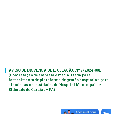
AVISO DE DISPENSA DE LICITAÇÃO Nº 7/2024-001
(Contratação de empresa especializada para
fornecimento de plataforma de gestão hospitalar, para
atender as necessidades do Hospital Municipal de
Eldorado do Carajás – PA)