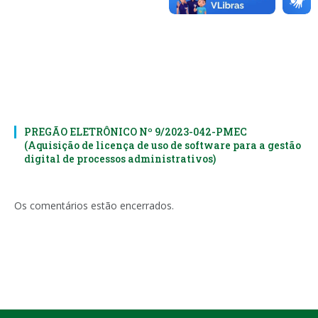
PREGÃO ELETRÔNICO Nº 9/2023-042-PMEC
(Aquisição de licença de uso de software para a gestão
digital de processos administrativos)
Os comentários estão encerrados.