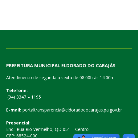
PREFEITURA MUNICIPAL ELDORADO DO CARAJÁS
Atendimento de segunda a sexta de 08:00h às 14:00h
Telefone:
(94) 3347 – 1195
E-mail:
portaltransparencia@eldoradodocarajas.pa.gov.br
Presencial:
End.: Rua Rio Vermelho, QD 051 – Centro
CEP: 68524-000