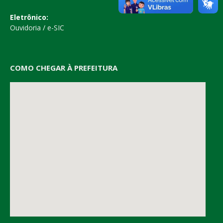
Eletrônico:
Ouvidoria
/
e-SIC
COMO CHEGAR À PREFEITURA