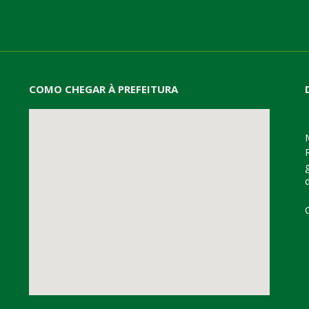
COMO CHEGAR À PREFEITURA