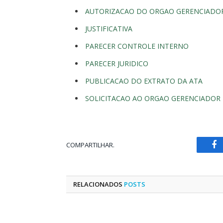
AUTORIZACAO DO ORGAO GERENCIADO
JUSTIFICATIVA
PARECER CONTROLE INTERNO
PARECER JURIDICO
PUBLICACAO DO EXTRATO DA ATA
SOLICITACAO AO ORGAO GERENCIADOR
COMPARTILHAR.
Fa
RELACIONADOS
POSTS