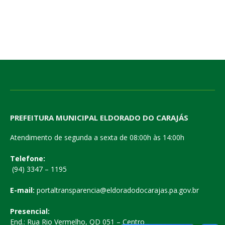
PREFEITURA MUNICIPAL ELDORADO DO CARAJÁS
Atendimento de segunda a sexta de 08:00h às 14:00h
Telefone:
(94) 3347 – 1195
E-mail:
portaltransparencia@eldoradodocarajas.pa.gov.br
Presencial:
End.: Rua Rio Vermelho, QD 051 – Centro