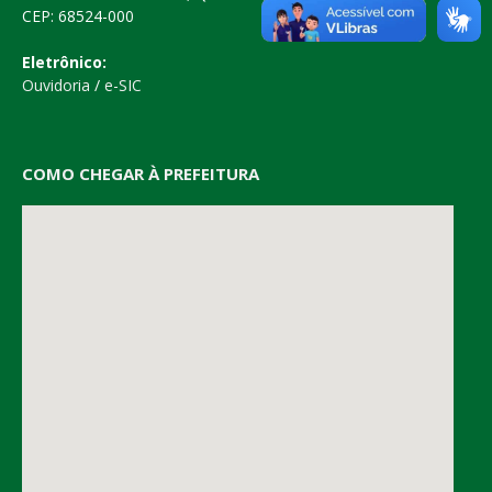
CEP: 68524-000
Eletrônico:
Ouvidoria
/
e-SIC
COMO CHEGAR À PREFEITURA