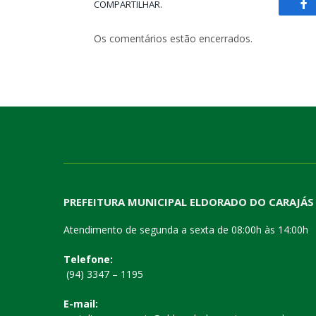
COMPARTILHAR.
Fa
Os comentários estão encerrados.
PREFEITURA MUNICIPAL ELDORADO DO CARAJÁS
Atendimento de segunda a sexta de 08:00h às 14:00h
Telefone:
(94) 3347 – 1195
E-mail: