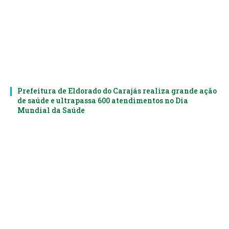
Prefeitura de Eldorado do Carajás realiza grande ação
de saúde e ultrapassa 600 atendimentos no Dia
Mundial da Saúde