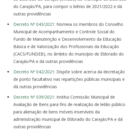
do Carajás/PA, para compor o biênio de 2021/2022 e dá
outras providências
Decreto Nº 043/2021
: Nomeia os membros do Conselho
Municipal de Acompanhamento e Controle Social do
Fundo de Manutenção e Desenvolvimento da Educação
Básica e de Valorização dos Profissionais da Educação
(CACS/FUNDEB), no âmbito do município de Eldorado do
Carajás/PA e dá outras providências
Decreto Nº 042/2021
: Dispõe sobre acerca da decretação
de ponto facultativo nas repartições públicas municipais e
dá outras providências
Decreto Nº 039/2021
: Institui Comissão Municipal de
Avaliação de Bens para fins de realização de leilão público
para alienação de bens móveis inservíveis da
administração municipal de Eldorado do Carajás/PA e dá
outras providências