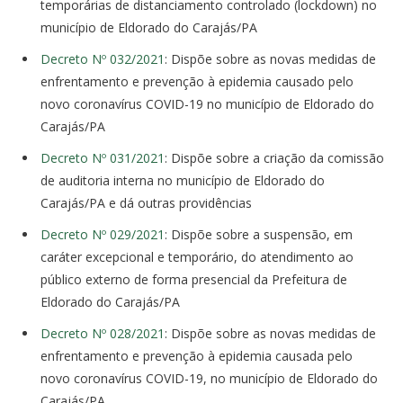
temporárias de distanciamento controlado (lockdown) no
município de Eldorado do Carajás/PA
Decreto Nº 032/2021
: Dispõe sobre as novas medidas de
enfrentamento e prevenção à epidemia causado pelo
novo coronavírus COVID-19 no município de Eldorado do
Carajás/PA
Decreto Nº 031/2021
: Dispõe sobre a criação da comissão
de auditoria interna no município de Eldorado do
Carajás/PA e dá outras providências
Decreto Nº 029/2021
: Dispõe sobre a suspensão, em
caráter excepcional e temporário, do atendimento ao
público externo de forma presencial da Prefeitura de
Eldorado do Carajás/PA
Decreto Nº 028/2021
: Dispõe sobre as novas medidas de
enfrentamento e prevenção à epidemia causada pelo
novo coronavírus COVID-19, no município de Eldorado do
Carajás/PA