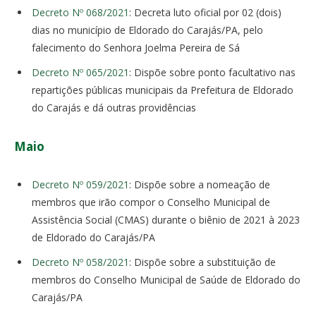
Decreto Nº 068/2021
: Decreta luto oficial por 02 (dois)
dias no município de Eldorado do Carajás/PA, pelo
falecimento do Senhora Joelma Pereira de Sá
Decreto Nº 065/2021
: Dispõe sobre ponto facultativo nas
repartições públicas municipais da Prefeitura de Eldorado
do Carajás e dá outras providências
Maio
Decreto Nº 059/2021
: Dispõe sobre a nomeação de
membros que irão compor o Conselho Municipal de
Assistência Social (CMAS) durante o biênio de 2021 à 2023
de Eldorado do Carajás/PA
Decreto Nº 058/2021
: Dispõe sobre a substituição de
membros do Conselho Municipal de Saúde de Eldorado do
Carajás/PA