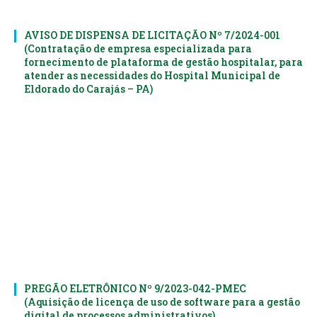
AVISO DE DISPENSA DE LICITAÇÃO Nº 7/2024-001
(Contratação de empresa especializada para
fornecimento de plataforma de gestão hospitalar, para
atender as necessidades do Hospital Municipal de
Eldorado do Carajás – PA)
PREGÃO ELETRÔNICO Nº 9/2023-042-PMEC
(Aquisição de licença de uso de software para a gestão
digital de processos administrativos)