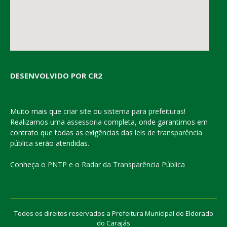
DESENVOLVIDO POR CR2
Muito mais que
criar site
ou
sistema para prefeituras
!
Realizamos uma
assessoria
completa, onde garantimos em
contrato que todas as exigências das
leis de transparência
pública
serão atendidas.
Conheça o
PNTP
e o
Radar da Transparência Pública
Todos os direitos reservados a Prefeitura Municipal de Eldorado
do Carajás