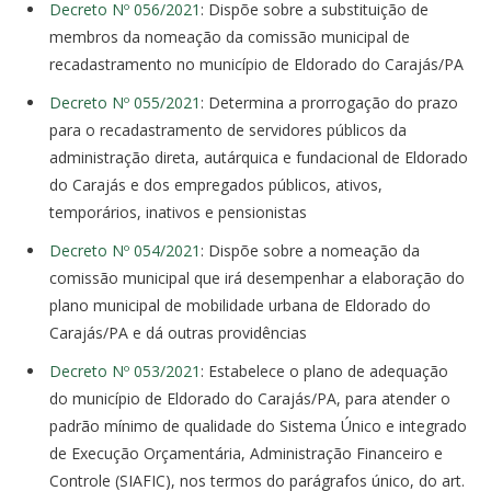
Decreto Nº 056/2021
: Dispõe sobre a substituição de
membros da nomeação da comissão municipal de
recadastramento no município de Eldorado do Carajás/PA
Decreto Nº 055/2021
: Determina a prorrogação do prazo
para o recadastramento de servidores públicos da
administração direta, autárquica e fundacional de Eldorado
do Carajás e dos empregados públicos, ativos,
temporários, inativos e pensionistas
Decreto Nº 054/2021
: Dispõe sobre a nomeação da
comissão municipal que irá desempenhar a elaboração do
plano municipal de mobilidade urbana de Eldorado do
Carajás/PA e dá outras providências
Decreto Nº 053/2021
: Estabelece o plano de adequação
do município de Eldorado do Carajás/PA, para atender o
padrão mínimo de qualidade do Sistema Único e integrado
de Execução Orçamentária, Administração Financeiro e
Controle (SIAFIC), nos termos do parágrafos único, do art.