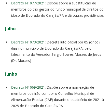
Decreto Nº 077/2021
: Dispõe sobre a substituição de
membros do trio gestor do fundo municipal de direitos do
idoso de Eldorado do Carajás/PA e dá outras providências
Julho
Decreto Nº 073/2021
: Decreta luto oficial por 05 (cinco)
dias no município de Eldorado do Carajás/PA, pelo
falecimento do Vereador Sergio Soares Moraes de Jesus
(Dr. Moraes)
Junho
Decreto Nº 069/2021
: Dispõe sobre a nomeação de
membros que irão compor o Conselho Municipal de
Alimentação Escolar (CAE) durante o quadriênio de 2021 à
2025 de Eldorado do Carajás/PA