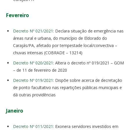
Fevereiro
Decreto Nº 021/2021
: Declara situação de emergência nas
áreas rural e urbana, do município de Eldorado do
Carajás/PA, afetado por tempestade local/convectiva –
chuvas intensas (COBRADE – 13214)
Decreto Nº 020/2021
: Altera o decreto nº 019/2021 – GOM
– de 11 de fevereiro de 2020
Decreto Nº 019/2021
: Dispõe sobre acerca de decretação
de ponto facultativo nas repartições públicas municipais e
dá outras providências
Janeiro
Decreto Nº 011/2021
: Exonera servidores investidos em