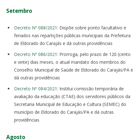
Setembro
Decreto Nº 088/2021
: Dispõe sobre ponto facultativo e
feriados nas repartições públicas municipais da Prefeitura
de Eldorado do Carajás e dá outras providências
Decreto Nº 086/2021
: Prorroga, pelo prazo de 120 (cento
e vinte) dias meses, o atual mandato dos membros do
Conselho Municipal de Saúde de Eldorado do Carajás/PA e
dá outras providências
Decreto Nº 084/2021
: Institui comissão temporária de
avaliação da educação (CTAE) dos servidores públicos da
Secretaria Municipal de Educação e Cultura (SEMEC) do
município de Eldorado do Carajás/PA e dá outras
providências
Agosto