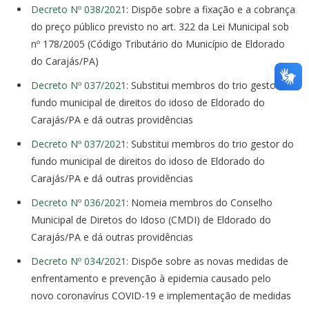
Decreto Nº 038/2021
: Dispõe sobre a fixação e a cobrança
do preço público previsto no art. 322 da Lei Municipal sob
nº 178/2005 (Código Tributário do Município de Eldorado
do Carajás/PA)
Decreto Nº 037/2021
: Substitui membros do trio gestor do
fundo municipal de direitos do idoso de Eldorado do
Carajás/PA e dá outras providências
Decreto Nº 037/2021
: Substitui membros do trio gestor do
fundo municipal de direitos do idoso de Eldorado do
Carajás/PA e dá outras providências
Decreto Nº 036/2021
: Nomeia membros do Conselho
Municipal de Diretos do Idoso (CMDI) de Eldorado do
Carajás/PA e dá outras providências
Decreto Nº 034/2021
: Dispõe sobre as novas medidas de
enfrentamento e prevenção à epidemia causado pelo
novo coronavírus COVID-19 e implementação de medidas