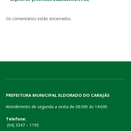
Os comentários estão encerrados.
PREFEITURA MUNICIPAL ELDORADO DO CARAJÁS
Atendimento de segunda a sexta de 08:00h às 14:00h
Telefone:
(94) 3347 – 1195