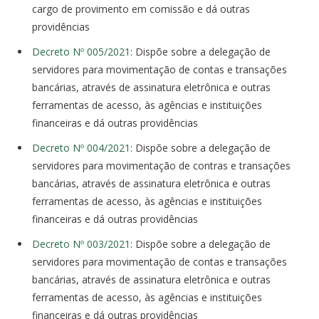
cargo de provimento em comissão e dá outras
providências
Decreto Nº 005/2021
: Dispõe sobre a delegação de
servidores para movimentação de contas e transações
bancárias, através de assinatura eletrônica e outras
ferramentas de acesso, às agências e instituições
financeiras e dá outras providências
Decreto Nº 004/2021
: Dispõe sobre a delegação de
servidores para movimentação de contras e transações
bancárias, através de assinatura eletrônica e outras
ferramentas de acesso, às agências e instituições
financeiras e dá outras providências
Decreto Nº 003/2021
: Dispõe sobre a delegação de
servidores para movimentação de contas e transações
bancárias, através de assinatura eletrônica e outras
ferramentas de acesso, às agências e instituições
financeiras e dá outras providências