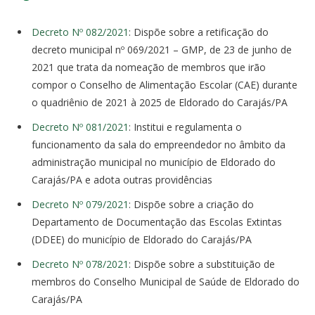
Decreto Nº 082/2021
: Dispõe sobre a retificação do
decreto municipal nº 069/2021 – GMP, de 23 de junho de
2021 que trata da nomeação de membros que irão
compor o Conselho de Alimentação Escolar (CAE) durante
o quadriênio de 2021 à 2025 de Eldorado do Carajás/PA
Decreto Nº 081/2021
: Institui e regulamenta o
funcionamento da sala do empreendedor no âmbito da
administração municipal no município de Eldorado do
Carajás/PA e adota outras providências
Decreto Nº 079/2021
: Dispõe sobre a criação do
Departamento de Documentação das Escolas Extintas
(DDEE) do município de Eldorado do Carajás/PA
Decreto Nº 078/2021
: Dispõe sobre a substituição de
membros do Conselho Municipal de Saúde de Eldorado do
Carajás/PA