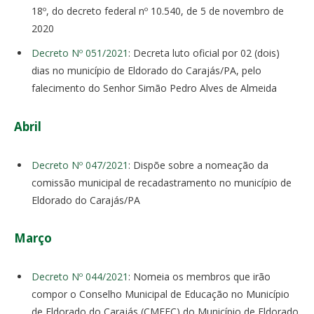
18º, do decreto federal nº 10.540, de 5 de novembro de
2020
Decreto Nº 051/2021
: Decreta luto oficial por 02 (dois)
dias no município de Eldorado do Carajás/PA, pelo
falecimento do Senhor Simão Pedro Alves de Almeida
Abril
Decreto Nº 047/2021
: Dispõe sobre a nomeação da
comissão municipal de recadastramento no município de
Eldorado do Carajás/PA
Março
Decreto Nº 044/2021
: Nomeia os membros que irão
compor o Conselho Municipal de Educação no Município
de Eldorado do Carajás (CMEEC) do Município de Eldorado