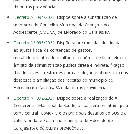
dá outras providências
Decreto Nº 094/2021
: Dispõe sobre a substituição de
membros do Conselho Municipal da Criança e do
Adolescente (CMDCA) de Eldorado do Carajás/PA
Decreto Nº 093/2021
: Dispõe sobre medidas destinadas
ao ajuste fiscal de contenção de gastos,
restabelecimentos do equilíbrio econômico e financeiro no
âmbito da administração pública direta e indireta, fixação
das diretrizes e restrições para a redução e otimização das
despesas e ampliação das receitas do município de
Eldorado do Carajás/PA e dá outras providências
Decreto Nº 092/2021
: Dispõe sobre a realização do XI
Conferência Municipal de Saúde, a qual será orientada pela
tema central “Covid-19 e os principais desafios do SUS e a
vulnerabilidade Social” no município de Eldorado do
Carajás/PA e dá outras providências