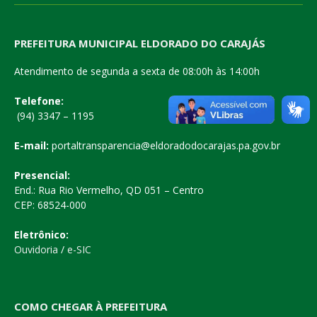
PREFEITURA MUNICIPAL ELDORADO DO CARAJÁS
Atendimento de segunda a sexta de 08:00h às 14:00h
Telefone:
(94) 3347 – 1195
E-mail:
portaltransparencia@eldoradodocarajas.pa.gov.br
Presencial:
End.: Rua Rio Vermelho, QD 051 – Centro
CEP: 68524-000
Eletrônico:
Ouvidoria
/
e-SIC
COMO CHEGAR À PREFEITURA