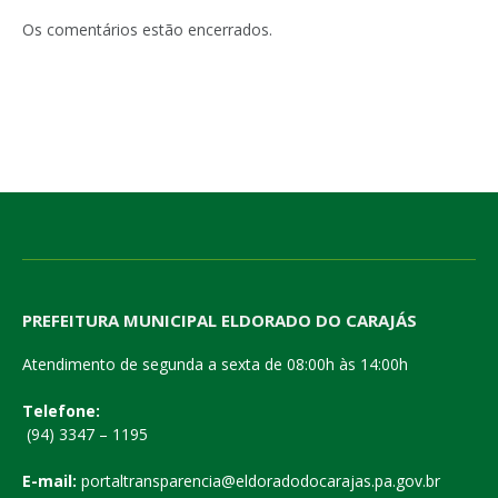
mail
Os comentários estão encerrados.
PREFEITURA MUNICIPAL ELDORADO DO CARAJÁS
Atendimento de segunda a sexta de 08:00h às 14:00h
Telefone:
(94) 3347 – 1195
E-mail:
portaltransparencia@eldoradodocarajas.pa.gov.br