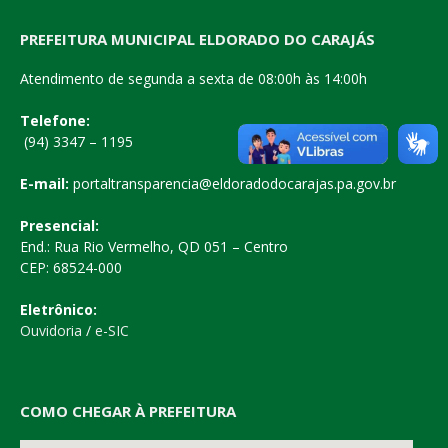
PREFEITURA MUNICIPAL ELDORADO DO CARAJÁS
Atendimento de segunda a sexta de 08:00h às 14:00h
Telefone:
(94) 3347 – 1195
E-mail:
portaltransparencia@eldoradodocarajas.pa.gov.br
Presencial:
End.: Rua Rio Vermelho, QD 051 – Centro
CEP: 68524-000
Eletrônico:
Ouvidoria
/
e-SIC
COMO CHEGAR À PREFEITURA