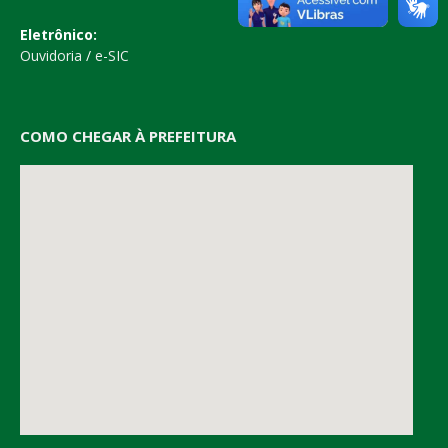
Eletrônico:
Ouvidoria
/
e-SIC
COMO CHEGAR À PREFEITURA