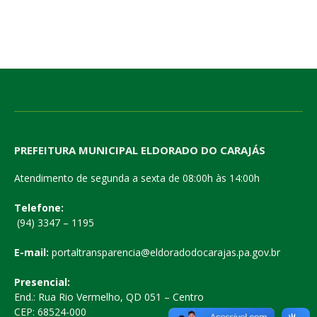
PREFEITURA MUNICIPAL ELDORADO DO CARAJÁS
Atendimento de segunda a sexta de 08:00h às 14:00h
Telefone:
(94) 3347 – 1195
E-mail:
portaltransparencia@eldoradodocarajas.pa.gov.br
Presencial:
End.: Rua Rio Vermelho, QD 051 – Centro
CEP: 68524-000