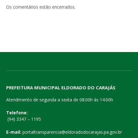
Os comentários estão encerrados.
PREFEITURA MUNICIPAL ELDORADO DO CARAJÁS
Atendimento de segunda a sexta de 08:00h às 14:00h
Telefone:
(94) 3347 – 1195
E-mail:
portaltransparencia@eldoradodocarajas.pa.gov.br