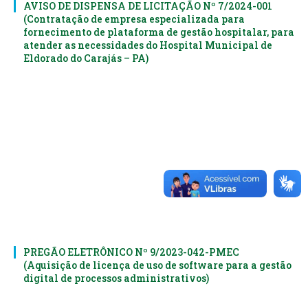
AVISO DE DISPENSA DE LICITAÇÃO Nº 7/2024-001
(Contratação de empresa especializada para
fornecimento de plataforma de gestão hospitalar, para
atender as necessidades do Hospital Municipal de
Eldorado do Carajás – PA)
PREGÃO ELETRÔNICO Nº 9/2023-042-PMEC
(Aquisição de licença de uso de software para a gestão
digital de processos administrativos)