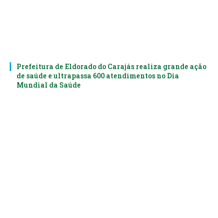
Prefeitura de Eldorado do Carajás realiza grande ação
de saúde e ultrapassa 600 atendimentos no Dia
Mundial da Saúde