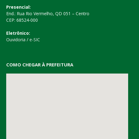
Presencial:
End.: Rua Rio Vermelho, QD 051 – Centro
CEP: 68524-000
Eletrônico:
Ouvidoria
/
e-SIC
COMO CHEGAR À PREFEITURA