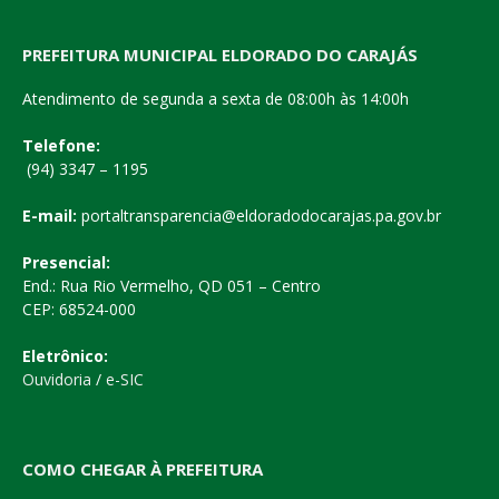
PREFEITURA MUNICIPAL ELDORADO DO CARAJÁS
Atendimento de segunda a sexta de 08:00h às 14:00h
Telefone:
(94) 3347 – 1195
E-mail:
portaltransparencia@eldoradodocarajas.pa.gov.br
Presencial:
End.: Rua Rio Vermelho, QD 051 – Centro
CEP: 68524-000
Eletrônico:
Ouvidoria
/
e-SIC
COMO CHEGAR À PREFEITURA