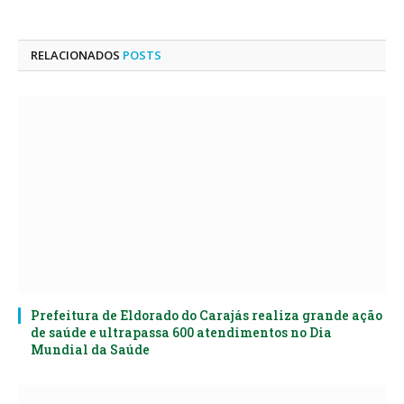
mail
RELACIONADOS
POSTS
Prefeitura de Eldorado do Carajás realiza grande ação
de saúde e ultrapassa 600 atendimentos no Dia
Mundial da Saúde