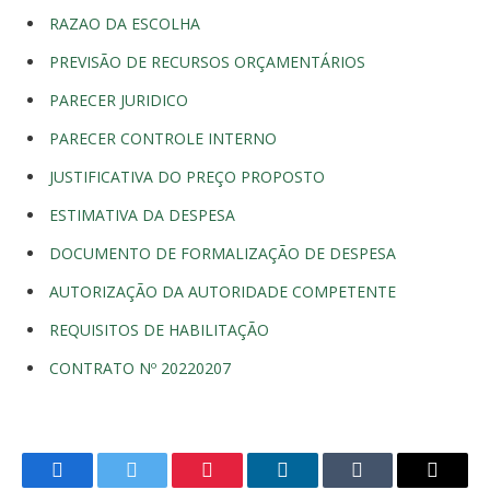
RAZAO DA ESCOLHA
PREVISÃO DE RECURSOS ORÇAMENTÁRIOS
PARECER JURIDICO
PARECER CONTROLE INTERNO
JUSTIFICATIVA DO PREÇO PROPOSTO
ESTIMATIVA DA DESPESA
DOCUMENTO DE FORMALIZAÇÃO DE DESPESA
AUTORIZAÇÃO DA AUTORIDADE COMPETENTE
REQUISITOS DE HABILITAÇÃO
CONTRATO Nº 20220207
Facebook
Twitter
Pinterest
LinkedIn
Tumblr
E-