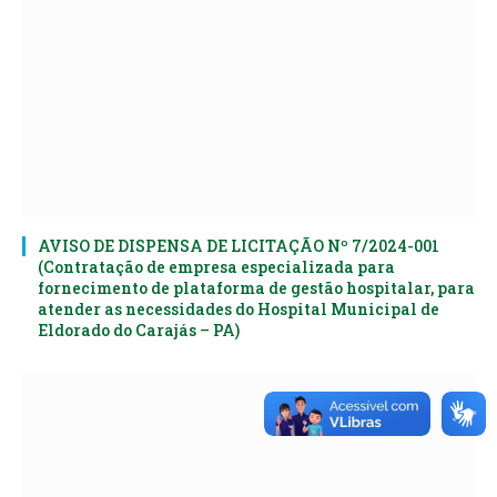
AVISO DE DISPENSA DE LICITAÇÃO Nº 7/2024-001
(Contratação de empresa especializada para
fornecimento de plataforma de gestão hospitalar, para
atender as necessidades do Hospital Municipal de
Eldorado do Carajás – PA)