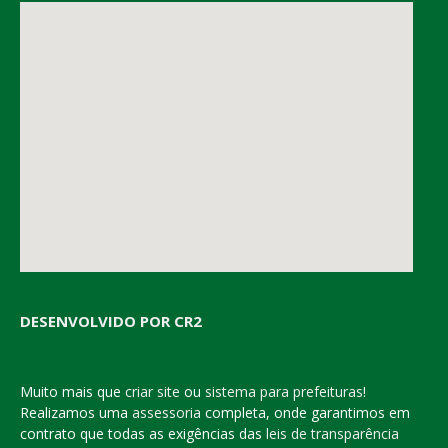
DESENVOLVIDO POR CR2
Muito mais que
criar site
ou
sistema para prefeituras
!
Realizamos uma
assessoria
completa, onde garantimos em
contrato que todas as exigências das
leis de transparência