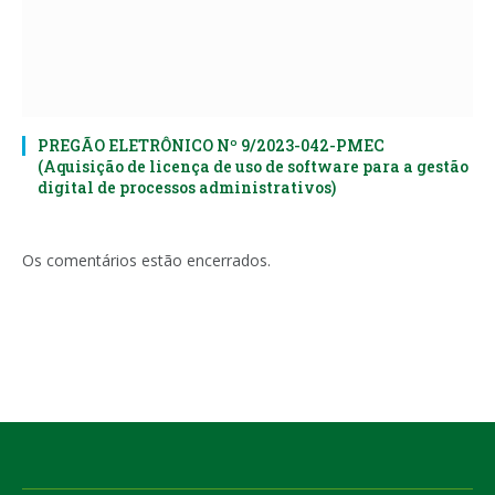
PREGÃO ELETRÔNICO Nº 9/2023-042-PMEC
(Aquisição de licença de uso de software para a gestão
digital de processos administrativos)
Os comentários estão encerrados.