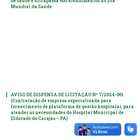
de saúde e ultrapassa 600 atendimentos no Dia
Mundial da Saúde
AVISO DE DISPENSA DE LICITAÇÃO Nº 7/2024-001
(Contratação de empresa especializada para
fornecimento de plataforma de gestão hospitalar, para
atender as necessidades do Hospital Municipal de
Eldorado do Carajás – PA)