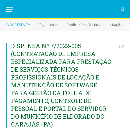
VOCÊ ESTÁ EM:
Página Inicial
Publicações Oficiais
Licitações
»
»
»
DISPENSA Nº 7/2022-005
0
(CONTRATAÇÃO DE EMPRESA
ESPECIALIZADA PARA PRESTAÇÃO
DE SERVIÇOS TÉCNICOS
PROFISSIONAIS DE LOCAÇÃO E
MANUTENÇÃO DE SOFTWARE
PARA GESTÃO DA FOLHA DE
PAGAMENTO, CONTROLE DE
PESSOAL E PORTAL DO SERVIDOR
DO MUNICÍPIO DE ELDORADO DO
CARAJÁS -PA)