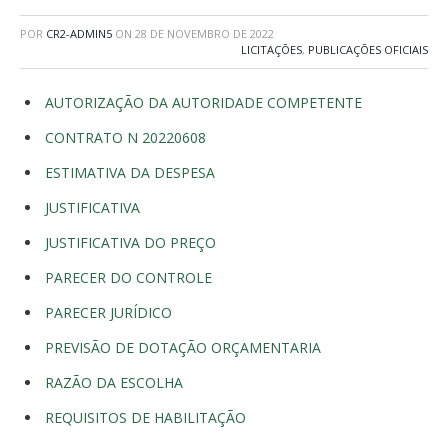
POR
CR2-ADMIN5
ON
28 DE NOVEMBRO DE 2022
LICITAÇÕES
,
PUBLICAÇÕES OFICIAIS
AUTORIZAÇÃO DA AUTORIDADE COMPETENTE
CONTRATO N 20220608
ESTIMATIVA DA DESPESA
JUSTIFICATIVA
JUSTIFICATIVA DO PREÇO
PARECER DO CONTROLE
PARECER JURÍDICO
PREVISÃO DE DOTAÇÃO ORÇAMENTARIA
RAZÃO DA ESCOLHA
REQUISITOS DE HABILITAÇÃO