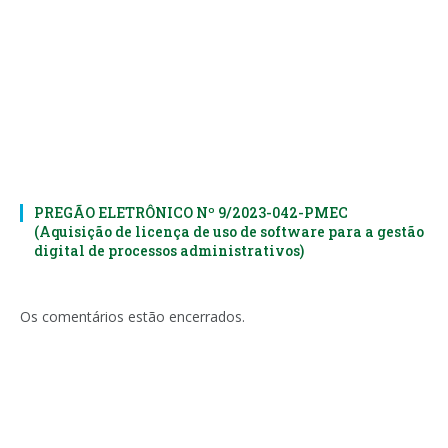
PREGÃO ELETRÔNICO Nº 9/2023-042-PMEC
(Aquisição de licença de uso de software para a gestão
digital de processos administrativos)
Os comentários estão encerrados.