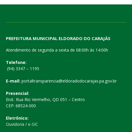
PREFEITURA MUNICIPAL ELDORADO DO CARAJÁS
Atendimento de segunda a sexta de 08:00h às 14:00h
Telefone:
(94) 3347 – 1195
E-mail:
portaltransparencia@eldoradodocarajas.pa.gov.br
Presencial:
End.: Rua Rio Vermelho, QD 051 – Centro
CEP: 68524-000
Eletrônico:
Ouvidoria
/
e-SIC