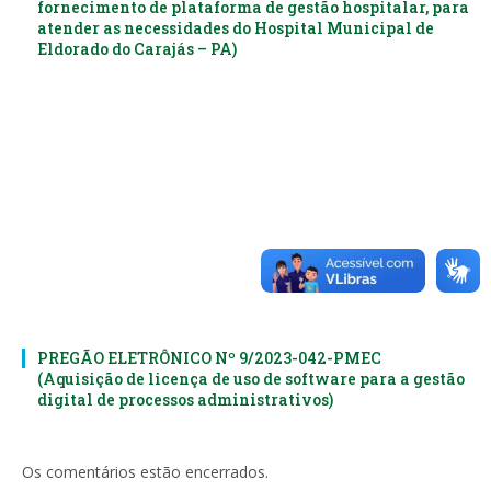
fornecimento de plataforma de gestão hospitalar, para
atender as necessidades do Hospital Municipal de
Eldorado do Carajás – PA)
PREGÃO ELETRÔNICO Nº 9/2023-042-PMEC
(Aquisição de licença de uso de software para a gestão
digital de processos administrativos)
Os comentários estão encerrados.