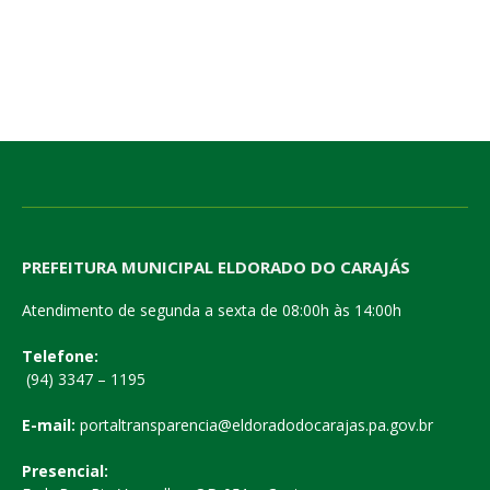
PREFEITURA MUNICIPAL ELDORADO DO CARAJÁS
Atendimento de segunda a sexta de 08:00h às 14:00h
Telefone:
(94) 3347 – 1195
E-mail:
portaltransparencia@eldoradodocarajas.pa.gov.br
Presencial: