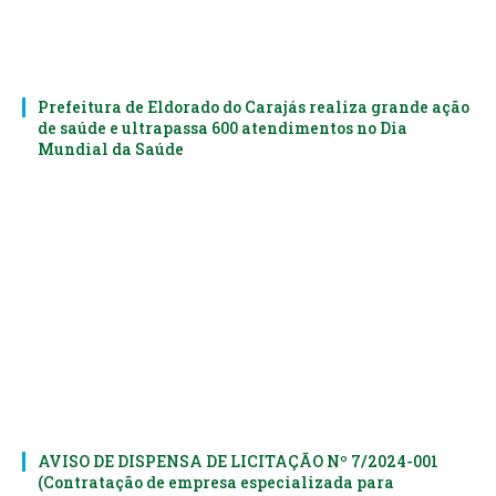
Prefeitura de Eldorado do Carajás realiza grande ação
de saúde e ultrapassa 600 atendimentos no Dia
Mundial da Saúde
AVISO DE DISPENSA DE LICITAÇÃO Nº 7/2024-001
(Contratação de empresa especializada para