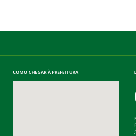
mail
COMO CHEGAR À PREFEITURA