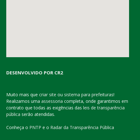
DESENVOLVIDO POR CR2
Muito mais que
criar site
ou
sistema para prefeituras
!
Realizamos uma
assessoria
completa, onde garantimos em
contrato que todas as exigências das
leis de transparência
pública
serão atendidas.
Conheça o
PNTP
e o
Radar da Transparência Pública