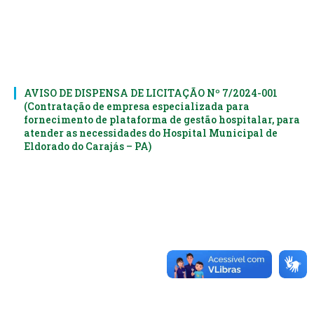
AVISO DE DISPENSA DE LICITAÇÃO Nº 7/2024-001
(Contratação de empresa especializada para
fornecimento de plataforma de gestão hospitalar, para
atender as necessidades do Hospital Municipal de
Eldorado do Carajás – PA)