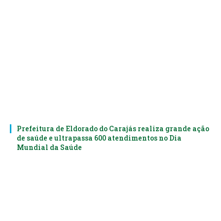
Prefeitura de Eldorado do Carajás realiza grande ação
de saúde e ultrapassa 600 atendimentos no Dia
Mundial da Saúde