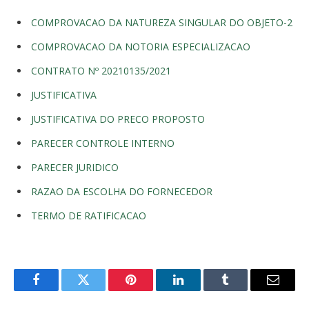
COMPROVACAO DA NATUREZA SINGULAR DO OBJETO-2
COMPROVACAO DA NOTORIA ESPECIALIZACAO
CONTRATO Nº 20210135/2021
JUSTIFICATIVA
JUSTIFICATIVA DO PRECO PROPOSTO
PARECER CONTROLE INTERNO
PARECER JURIDICO
RAZAO DA ESCOLHA DO FORNECEDOR
TERMO DE RATIFICACAO
Facebook
Twitter
Pinterest
LinkedIn
Tumblr
E-