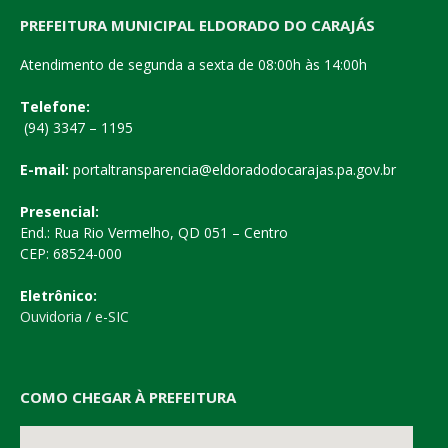
PREFEITURA MUNICIPAL ELDORADO DO CARAJÁS
Atendimento de segunda a sexta de 08:00h às 14:00h
Telefone:
(94) 3347 – 1195
E-mail:
portaltransparencia@eldoradodocarajas.pa.gov.br
Presencial:
End.: Rua Rio Vermelho, QD 051 – Centro
CEP: 68524-000
Eletrônico:
Ouvidoria
/
e-SIC
COMO CHEGAR À PREFEITURA