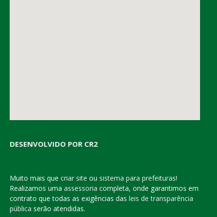
DESENVOLVIDO POR CR2
Muito mais que
criar site
ou
sistema para prefeituras
!
Realizamos uma
assessoria
completa, onde garantimos em
contrato que todas as exigências das
leis de transparência
pública
serão atendidas.