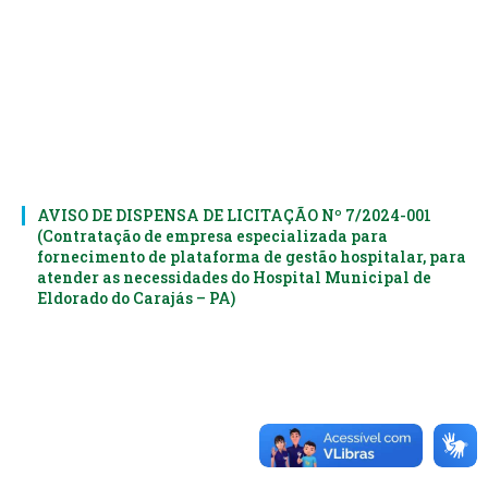
AVISO DE DISPENSA DE LICITAÇÃO Nº 7/2024-001
(Contratação de empresa especializada para
fornecimento de plataforma de gestão hospitalar, para
atender as necessidades do Hospital Municipal de
Eldorado do Carajás – PA)