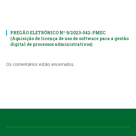
PREGÃO ELETRÔNICO Nº 9/2023-042-PMEC
(Aquisição de licença de uso de software para a gestão
digital de processos administrativos)
Os comentários estão encerrados.