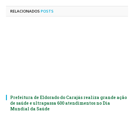
mail
RELACIONADOS
POSTS
Prefeitura de Eldorado do Carajás realiza grande ação
de saúde e ultrapassa 600 atendimentos no Dia
Mundial da Saúde