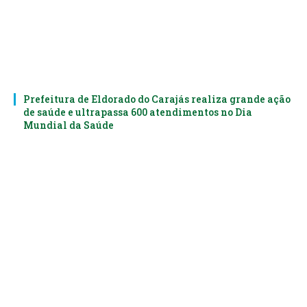
Prefeitura de Eldorado do Carajás realiza grande ação
de saúde e ultrapassa 600 atendimentos no Dia
Mundial da Saúde