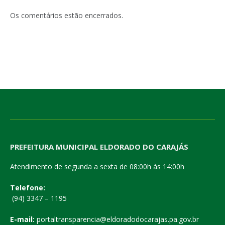
Os comentários estão encerrados.
PREFEITURA MUNICIPAL ELDORADO DO CARAJÁS
Atendimento de segunda a sexta de 08:00h às 14:00h
Telefone:
(94) 3347 – 1195
E-mail:
portaltransparencia@eldoradodocarajas.pa.gov.br