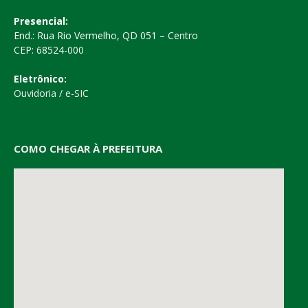
Presencial:
End.: Rua Rio Vermelho, QD 051 – Centro
CEP: 68524-000
Eletrônico:
Ouvidoria
/
e-SIC
COMO CHEGAR À PREFEITURA