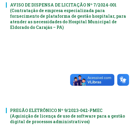
AVISO DE DISPENSA DE LICITAÇÃO Nº 7/2024-001
(Contratação de empresa especializada para
fornecimento de plataforma de gestão hospitalar, para
atender as necessidades do Hospital Municipal de
Eldorado do Carajás – PA)
PREGÃO ELETRÔNICO Nº 9/2023-042-PMEC
(Aquisição de licença de uso de software para a gestão
digital de processos administrativos)