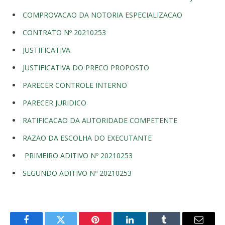
COMPROVACAO DA NOTORIA ESPECIALIZACAO
CONTRATO Nº 20210253
JUSTIFICATIVA
JUSTIFICATIVA DO PRECO PROPOSTO
PARECER CONTROLE INTERNO
PARECER JURIDICO
RATIFICACAO DA AUTORIDADE COMPETENTE
RAZAO DA ESCOLHA DO EXECUTANTE
PRIMEIRO ADITIVO Nº 20210253
SEGUNDO ADITIVO Nº 20210253