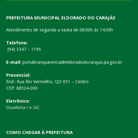
PREFEITURA MUNICIPAL ELDORADO DO CARAJÁS
Atendimento de segunda a sexta de 08:00h às 14:00h
Telefone:
(94) 3347 – 1195
E-mail:
portaltransparencia@eldoradodocarajas.pa.gov.br
Presencial:
End.: Rua Rio Vermelho, QD 051 – Centro
CEP: 68524-000
Eletrônico:
Ouvidoria
/
e-SIC
COMO CHEGAR À PREFEITURA