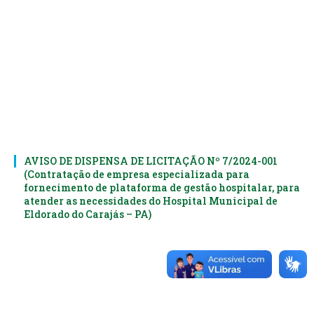
AVISO DE DISPENSA DE LICITAÇÃO Nº 7/2024-001
(Contratação de empresa especializada para
fornecimento de plataforma de gestão hospitalar, para
atender as necessidades do Hospital Municipal de
Eldorado do Carajás – PA)