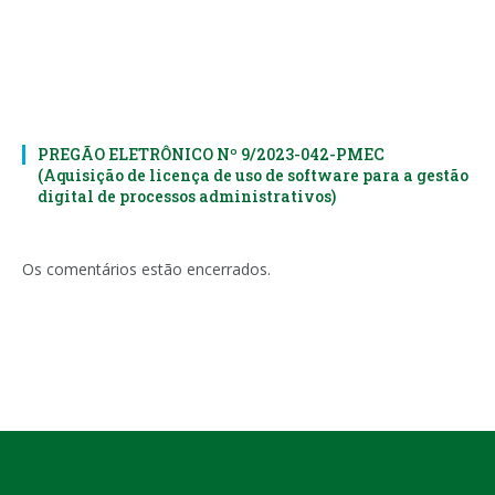
PREGÃO ELETRÔNICO Nº 9/2023-042-PMEC
(Aquisição de licença de uso de software para a gestão
digital de processos administrativos)
Os comentários estão encerrados.