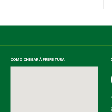
mail
COMO CHEGAR À PREFEITURA