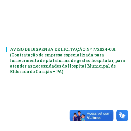
AVISO DE DISPENSA DE LICITAÇÃO Nº 7/2024-001
(Contratação de empresa especializada para
fornecimento de plataforma de gestão hospitalar, para
atender as necessidades do Hospital Municipal de
Eldorado do Carajás – PA)