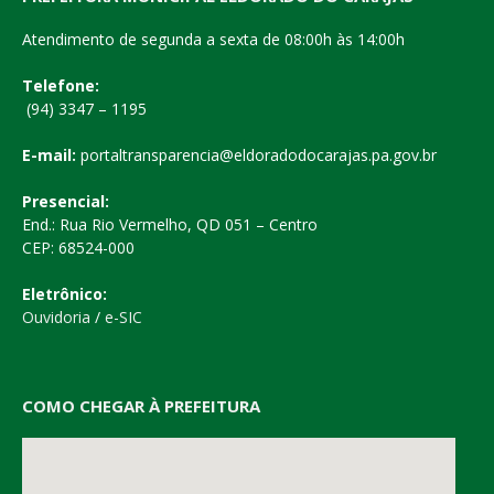
Atendimento de segunda a sexta de 08:00h às 14:00h
Telefone:
(94) 3347 – 1195
E-mail:
portaltransparencia@eldoradodocarajas.pa.gov.br
Presencial:
End.: Rua Rio Vermelho, QD 051 – Centro
CEP: 68524-000
Eletrônico:
Ouvidoria
/
e-SIC
COMO CHEGAR À PREFEITURA