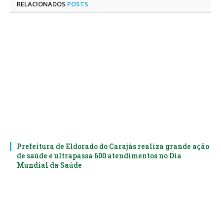
RELACIONADOS
POSTS
Prefeitura de Eldorado do Carajás realiza grande ação
de saúde e ultrapassa 600 atendimentos no Dia
Mundial da Saúde