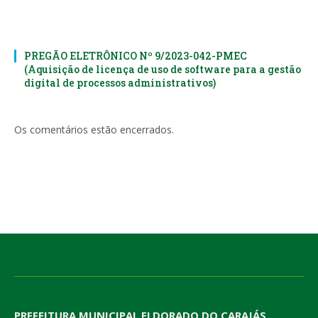
PREGÃO ELETRÔNICO Nº 9/2023-042-PMEC
(Aquisição de licença de uso de software para a gestão
digital de processos administrativos)
Os comentários estão encerrados.
PREFEITURA MUNICIPAL ELDORADO DO CARAJÁS