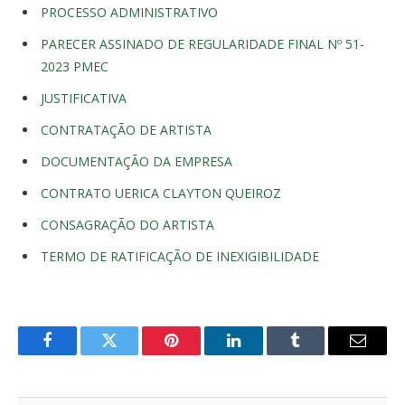
PROCESSO ADMINISTRATIVO
PARECER ASSINADO DE REGULARIDADE FINAL Nº 51-
2023 PMEC
JUSTIFICATIVA
CONTRATAÇÃO DE ARTISTA
DOCUMENTAÇÃO DA EMPRESA
CONTRATO UERICA CLAYTON QUEIROZ
CONSAGRAÇÃO DO ARTISTA
TERMO DE RATIFICAÇÃO DE INEXIGIBILIDADE
Facebook
Twitter
Pinterest
LinkedIn
Tumblr
E-
mail