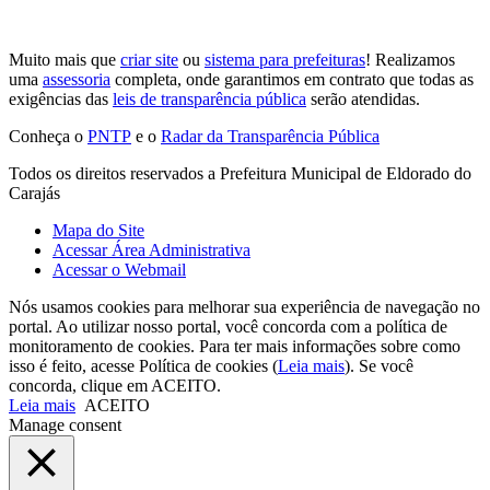
Muito mais que
criar site
ou
sistema para prefeituras
! Realizamos
uma
assessoria
completa, onde garantimos em contrato que todas as
exigências das
leis de transparência pública
serão atendidas.
Conheça o
PNTP
e o
Radar da Transparência Pública
Todos os direitos reservados a Prefeitura Municipal de Eldorado do
Carajás
Mapa do Site
Acessar Área Administrativa
Acessar o Webmail
Nós usamos cookies para melhorar sua experiência de navegação no
portal. Ao utilizar nosso portal, você concorda com a política de
monitoramento de cookies. Para ter mais informações sobre como
isso é feito, acesse Política de cookies (
Leia mais
). Se você
concorda, clique em ACEITO.
Leia mais
ACEITO
Manage consent