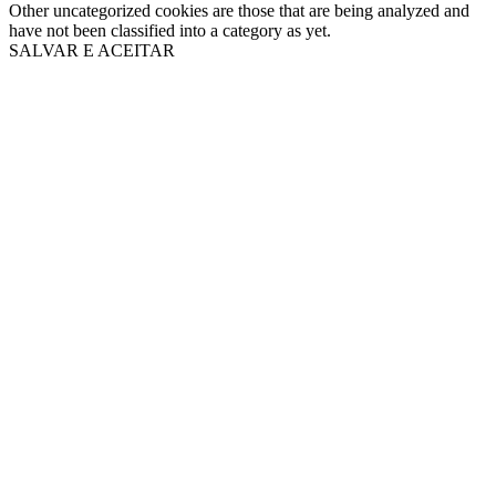
Other uncategorized cookies are those that are being analyzed and
have not been classified into a category as yet.
SALVAR E ACEITAR