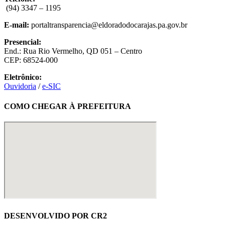
(94) 3347 – 1195
E-mail:
portaltransparencia@eldoradodocarajas.pa.gov.br
Presencial:
End.: Rua Rio Vermelho, QD 051 – Centro
CEP: 68524-000
Eletrônico:
Ouvidoria
/
e-SIC
COMO CHEGAR À PREFEITURA
DESENVOLVIDO POR CR2