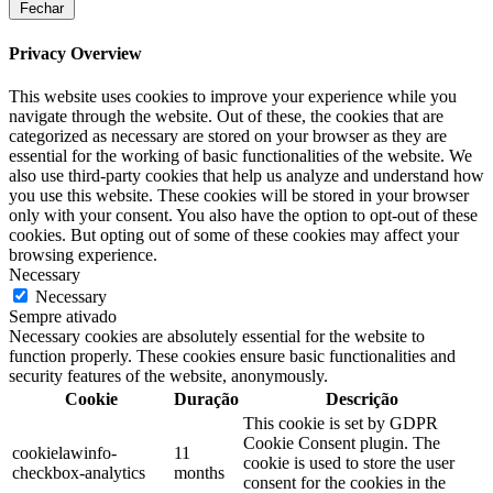
Fechar
Privacy Overview
This website uses cookies to improve your experience while you
navigate through the website. Out of these, the cookies that are
categorized as necessary are stored on your browser as they are
essential for the working of basic functionalities of the website. We
also use third-party cookies that help us analyze and understand how
you use this website. These cookies will be stored in your browser
only with your consent. You also have the option to opt-out of these
cookies. But opting out of some of these cookies may affect your
browsing experience.
Necessary
Necessary
Sempre ativado
Necessary cookies are absolutely essential for the website to
function properly. These cookies ensure basic functionalities and
security features of the website, anonymously.
Cookie
Duração
Descrição
This cookie is set by GDPR
Cookie Consent plugin. The
cookielawinfo-
11
cookie is used to store the user
checkbox-analytics
months
consent for the cookies in the