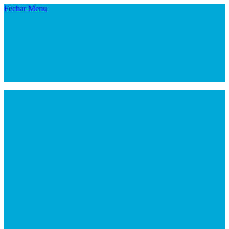
Fechar Menu