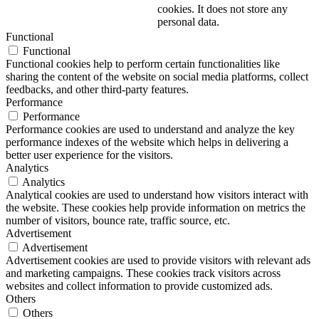
cookies. It does not store any
personal data.
Functional
Functional
Functional cookies help to perform certain functionalities like
sharing the content of the website on social media platforms, collect
feedbacks, and other third-party features.
Performance
Performance
Performance cookies are used to understand and analyze the key
performance indexes of the website which helps in delivering a
better user experience for the visitors.
Analytics
Analytics
Analytical cookies are used to understand how visitors interact with
the website. These cookies help provide information on metrics the
number of visitors, bounce rate, traffic source, etc.
Advertisement
Advertisement
Advertisement cookies are used to provide visitors with relevant ads
and marketing campaigns. These cookies track visitors across
websites and collect information to provide customized ads.
Others
Others