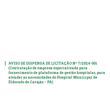
AVISO DE DISPENSA DE LICITAÇÃO Nº 7/2024-001
(Contratação de empresa especializada para
fornecimento de plataforma de gestão hospitalar, para
atender as necessidades do Hospital Municipal de
Eldorado do Carajás – PA)