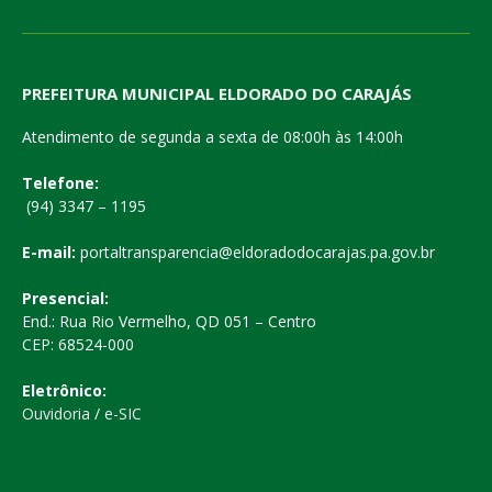
PREFEITURA MUNICIPAL ELDORADO DO CARAJÁS
Atendimento de segunda a sexta de 08:00h às 14:00h
Telefone:
(94) 3347 – 1195
E-mail:
portaltransparencia@eldoradodocarajas.pa.gov.br
Presencial:
End.: Rua Rio Vermelho, QD 051 – Centro
CEP: 68524-000
Eletrônico:
Ouvidoria
/
e-SIC