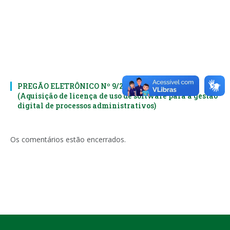
PREGÃO ELETRÔNICO Nº 9/2023-042-PMEC
(Aquisição de licença de uso de software para a gestão
digital de processos administrativos)
Os comentários estão encerrados.