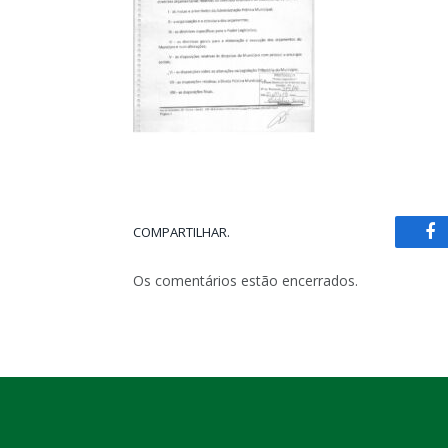
COMPARTILHAR.
Fa
Os comentários estão encerrados.