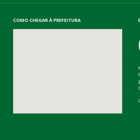
COMO CHEGAR À PREFEITURA