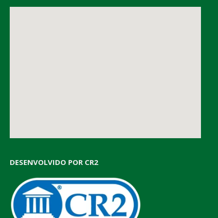
DESENVOLVIDO POR CR2