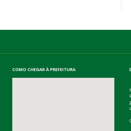
mail
COMO CHEGAR À PREFEITURA