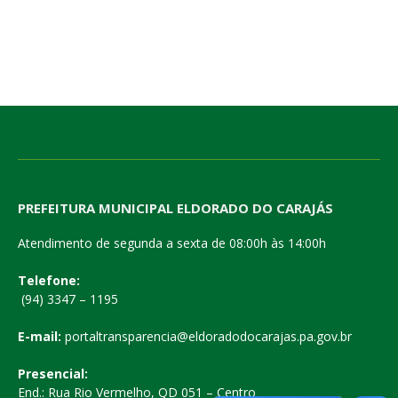
PREFEITURA MUNICIPAL ELDORADO DO CARAJÁS
Atendimento de segunda a sexta de 08:00h às 14:00h
Telefone:
(94) 3347 – 1195
E-mail:
portaltransparencia@eldoradodocarajas.pa.gov.br
Presencial:
End.: Rua Rio Vermelho, QD 051 – Centro