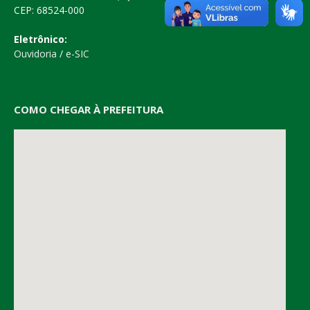
CEP: 68524-000
Eletrônico:
Ouvidoria
/
e-SIC
COMO CHEGAR À PREFEITURA