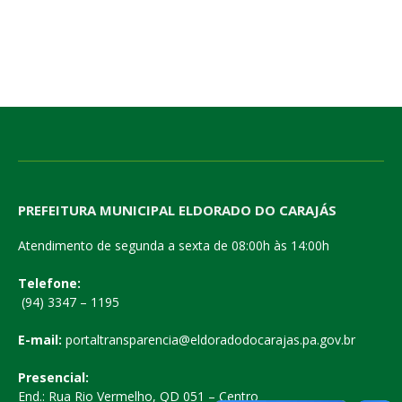
PREFEITURA MUNICIPAL ELDORADO DO CARAJÁS
Atendimento de segunda a sexta de 08:00h às 14:00h
Telefone:
(94) 3347 – 1195
E-mail:
portaltransparencia@eldoradodocarajas.pa.gov.br
Presencial:
End.: Rua Rio Vermelho, QD 051 – Centro