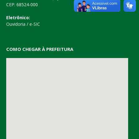
CEP: 68524-000
Eletrônico:
Ouvidoria
/
e-SIC
COMO CHEGAR À PREFEITURA