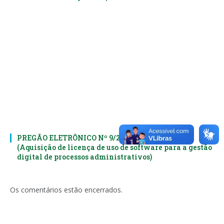
PREGÃO ELETRÔNICO Nº 9/2023-042-PMEC
(Aquisição de licença de uso de software para a gestão
digital de processos administrativos)
Os comentários estão encerrados.