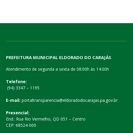
PREFEITURA MUNICIPAL ELDORADO DO CARAJÁS
Atendimento de segunda a sexta de 08:00h às 14:00h
Telefone:
(94) 3347 – 1195
E-mail:
portaltransparencia@eldoradodocarajas.pa.gov.br
Presencial:
End.: Rua Rio Vermelho, QD 051 – Centro
CEP: 68524-000