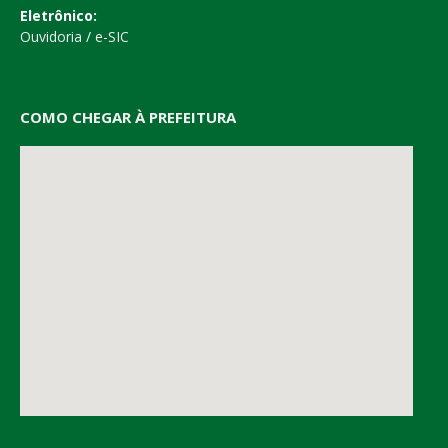
Eletrônico:
Ouvidoria
/
e-SIC
COMO CHEGAR À PREFEITURA