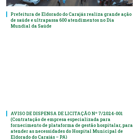
Prefeitura de Eldorado do Carajás realiza grande ação
de saúde e ultrapassa 600 atendimentos no Dia
Mundial da Saúde
AVISO DE DISPENSA DE LICITAÇÃO Nº 7/2024-001
(Contratação de empresa especializada para
fornecimento de plataforma de gestão hospitalar, para
atender as necessidades do Hospital Municipal de
Eldorado do Carajás – PA)