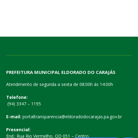
PREFEITURA MUNICIPAL ELDORADO DO CARAJÁS
Atendimento de segunda a sexta de 08:00h às 14:00h
Telefone:
(94) 3347 – 1195
E-mail:
portaltransparencia@eldoradodocarajas.pa.gov.br
Presencial:
End.: Rua Rio Vermelho, QD 051 – Centro