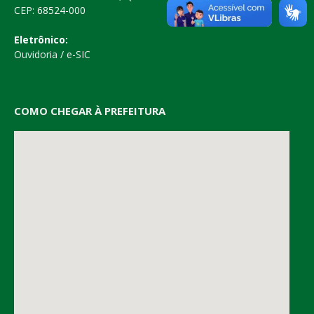
CEP: 68524-000
Eletrônico:
Ouvidoria
/
e-SIC
COMO CHEGAR À PREFEITURA