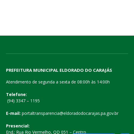
PREFEITURA MUNICIPAL ELDORADO DO CARAJÁS
Atendimento de segunda a sexta de 08:00h às 14:00h
Telefone:
(94) 3347 – 1195
E-mail:
portaltransparencia@eldoradodocarajas.pa.gov.br
Presencial:
End.: Rua Rio Vermelho, QD 051 – Centro