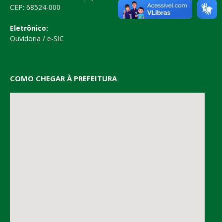
CEP: 68524-000
Eletrônico:
Ouvidoria
/
e-SIC
COMO CHEGAR À PREFEITURA