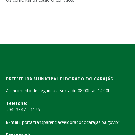
PREFEITURA MUNICIPAL ELDORADO DO CARAJÁS
Atendimento de segunda a sexta de 08:00h às 14:00h
Telefone:
(94) 3347 – 1195
E-mail:
portaltransparencia@eldoradodocarajas.pa.gov.br
Presencial: