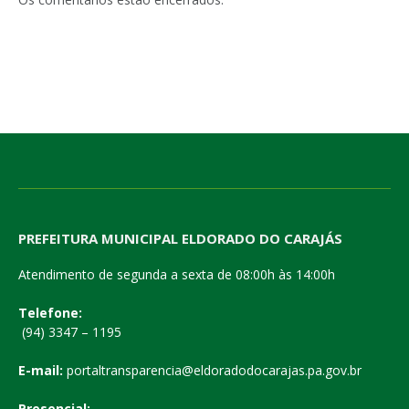
PREFEITURA MUNICIPAL ELDORADO DO CARAJÁS
Atendimento de segunda a sexta de 08:00h às 14:00h
Telefone:
(94) 3347 – 1195
E-mail:
portaltransparencia@eldoradodocarajas.pa.gov.br
Presencial: