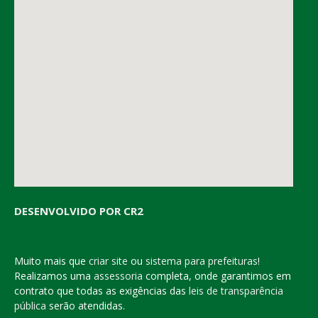
DESENVOLVIDO POR CR2
Muito mais que
criar site
ou
sistema para prefeituras
!
Realizamos uma
assessoria
completa, onde garantimos em
contrato que todas as exigências das
leis de transparência
pública
serão atendidas.