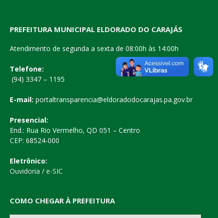
PREFEITURA MUNICIPAL ELDORADO DO CARAJÁS
Atendimento de segunda a sexta de 08:00h às 14:00h
Telefone:
(94) 3347 – 1195
E-mail:
portaltransparencia@eldoradodocarajas.pa.gov.br
Presencial:
End.: Rua Rio Vermelho, QD 051 – Centro
CEP: 68524-000
Eletrônico:
Ouvidoria
/
e-SIC
COMO CHEGAR À PREFEITURA